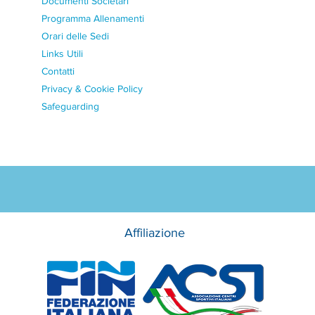
Documenti Societari
Programma Allenamenti
Orari delle Sedi
Links Utili
Contatti
Privacy & Cookie Policy
Safeguarding
Affiliazione