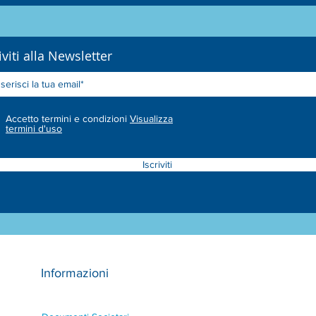
iviti alla Newsletter
Accetto termini e condizioni
Visualizza
termini d'uso
Iscriviti
Informazioni