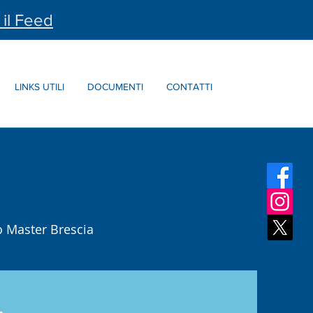
 il Feed
LINKS UTILI
DOCUMENTI
CONTATTI
o Master Brescia